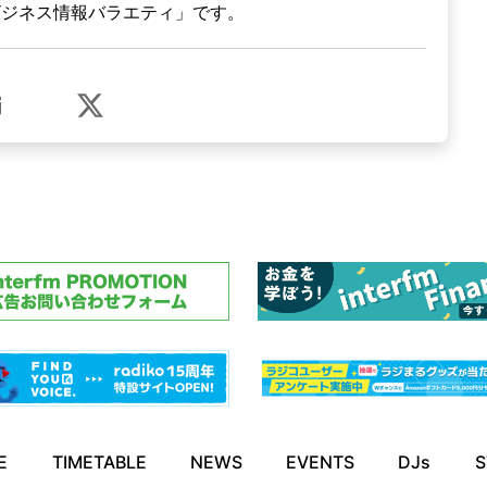
ビジネス情報バラエティ」です。
E
TIMETABLE
NEWS
EVENTS
DJs
S