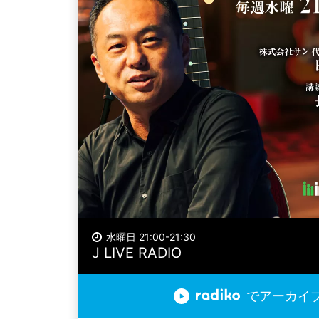
水曜日 21:00-21:30
J LIVE RADIO
でアーカイ