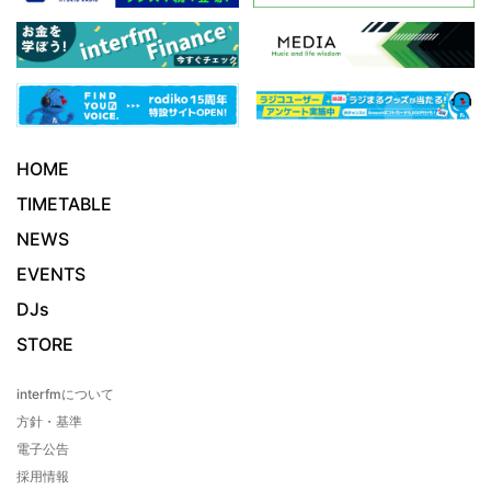
HOME
TIMETABLE
NEWS
EVENTS
DJs
STORE
interfmについて
方針・基準
電子公告
採用情報