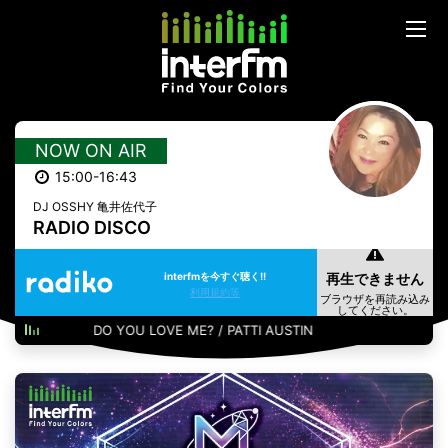
NOW ON AIR
15:00-16:43
DJ OSSHY 亀井佐代子
RADIO DISCO
interfmを今すぐ聴く!!
利用規約等
DO YOU LOVE ME? / PATTI AUSTIN