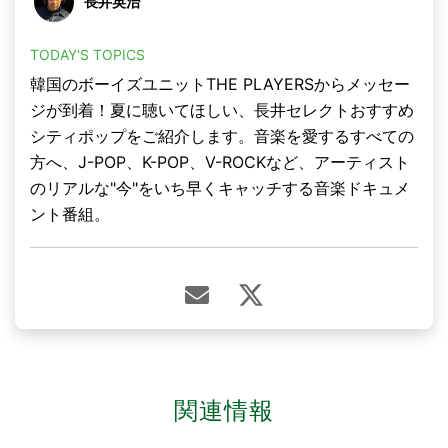
長井英治
TODAY'S TOPICS
韓国のボーイズユニットTHE PLAYERSからメッセー
ジが到着！夏に聴いてほしい、長井セレクトおすすめ
シティポップをご紹介します。音楽を愛するすべての
方へ、J-POP、K-POP、V-ROCKなど、アーティスト
のリアルな"今"をいち早くキャッチする音楽ドキュメ
ント番組。
関連情報