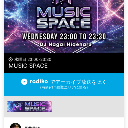
水曜日 23:00-23:30
MUSIC SPACE
でアーカイブ放送を聴く
（※interfm聴取エリアに限る）