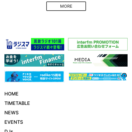
MORE
HOME
TIMETABLE
NEWS
EVENTS
DJs