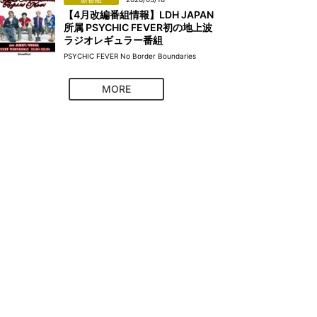
【4月改編番組情報】LDH JAPAN
所属 PSYCHIC FEVER初の地上波
ラジオレギュラー番組
PSYCHIC FEVER No Border Boundaries
MORE