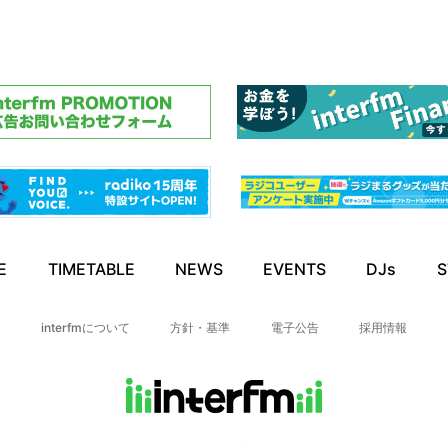
E
TIMETABLE
NEWS
EVENTS
DJs
S
interfmについて
方針・基準
電子公告
採用情報