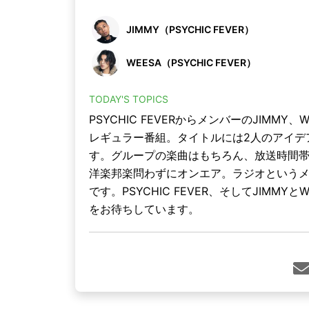
JIMMY（PSYCHIC FEVER）
WEESA（PSYCHIC FEVER）
TODAY'S TOPICS
PSYCHIC FEVERからメンバーのJIMM
レギュラー番組。タイトルには2人のアイデ
す。グループの楽曲はもちろん、放送時間帯
洋楽邦楽問わずにオンエア。ラジオという
です。PSYCHIC FEVER、そしてJIM
をお待ちしています。