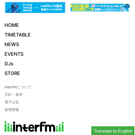
HOME
TIMETABLE
NEWS
EVENTS
DJs
STORE
interfmについて
方針・基準
電子公告
採用情報
Translate to English