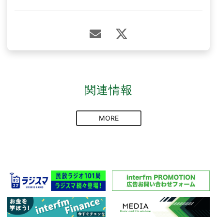
関連情報
MORE