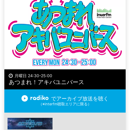
月曜日 24:30-25:00
あつまれ！アキバユニバース
でアーカイブ放送を聴く
（※interfm聴取エリアに限る）