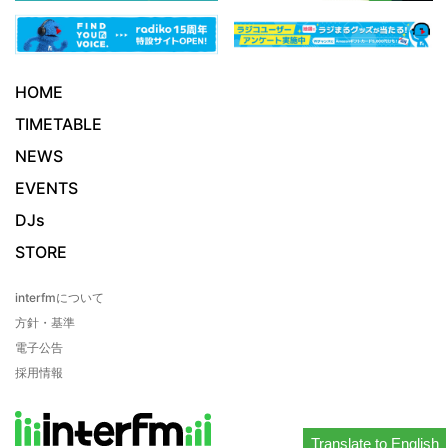
HOME
TIMETABLE
NEWS
EVENTS
DJs
STORE
interfmについて
方針・基準
電子公告
採用情報
Translate to English