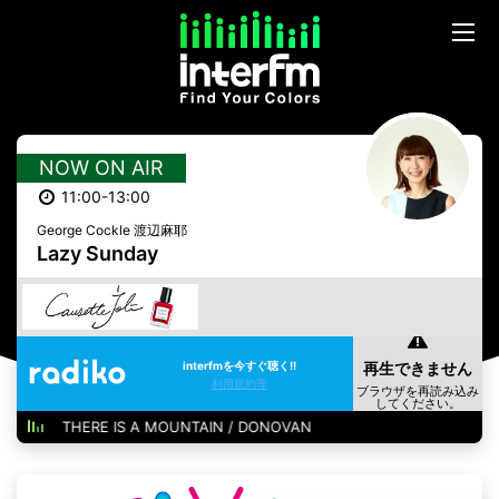
NOW ON AIR
11:00-13:00
George Cockle 渡辺麻耶
Lazy Sunday
interfmを今すぐ聴く!!
利用規約等
THERE IS A MOUNTAIN / DONOVAN