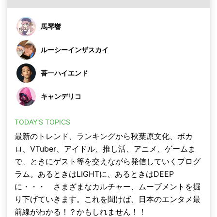
馬琴響
ルーシーインザスカイ
菩一ハイエンド
キャンデリコ
TODAY'S TOPICS
最新のトレンド、ランキングから秋葉原文化、ボカ
ロ、VTuber、アイドル、推し活、アニメ、ゲームま
で、ときにゲスト等を交えながら発信していくプログ
ラム。あるときはLIGHTに、あるときはDEEP
に・・・ さまざまなカルチャー、ムーブメントを掘
り下げていきます。これを聞けば、日本のエンタメ最
前線がわかる！？かもしれません！！