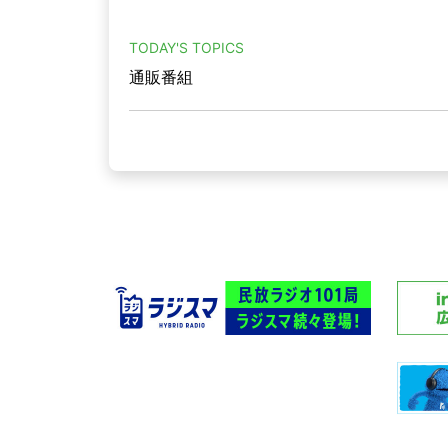
TODAY'S TOPICS
通販番組