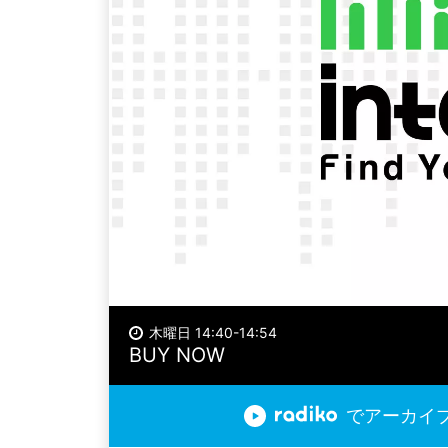
木曜日 14:40-14:54
BUY NOW
でアーカイ