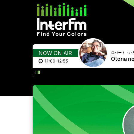
NOW ON AIR
ロバート・ハ
Otona no
11:00-12:55