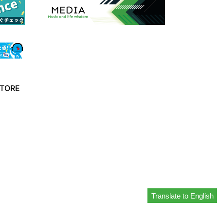
TORE
Translate to English