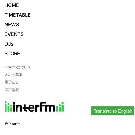
HOME
TIMETABLE
NEWS
EVENTS
DJs
STORE
interfmについて
方針・基準
電子公告
採用情報
Translate to English
© interfm