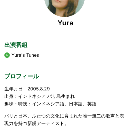
Yura
出演番組
Yura's Tunes
プロフィール
生年月日：2005.8.29
出身：インドネシア バリ島生まれ
趣味・特技：インドネシア語、日本語、英語
バリと日本、ふたつの文化に育まれた唯一無二の歌声と表
現力を持つ新鋭アーティスト。