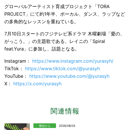
グローバルアーティスト育成プロジェクト「TORA
PROJECT」にて約1年半、ボーカル、ダンス、ラップなど
の多角的なレッスンを重ねている。
7月10日スタートのフジテレビ系ドラマ 木曜劇場「愛の、
がっこう。」の主題歌である、レイニの「Spiral
feat.Yura」に参加し、話題となる。
Instagram：
https://www.instagram.com/yurasyh/
TikTok：
https://www.tiktok.com/@yurasyh
YouTube：
https://www.youtube.com/@yurasyh
X：
https://x.com/yurasyh
関連情報
番組から
2026/08/03