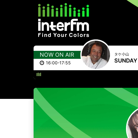
NOW ON AIR
タケ小山
SUNDAY 
16:00-17:55