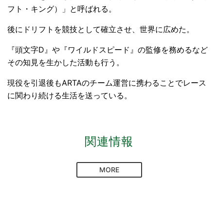
フト・キング）」と呼ばれる。
後にドリフトを競技として確立させ、世界に広めた。
『頭文字D』や『ワイルドスピード』の監修を務めるなど
その知見を生かした活動も行う。
現役を引退後もARTAのチーム運営に携わることでレース
に関わり続ける生活を送っている。
関連情報
MORE