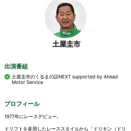
土屋圭市
出演番組
土屋圭市のくるまの話NEXT supported by Ahead
Motor Service
プロフィール
1977年にレースデビュー。
ドリフトを多用したレーススタイルから「ドリキン（ドリ