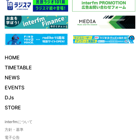
HOME
TIMETABLE
NEWS
EVENTS
DJs
STORE
interfmについて
方針・基準
電子公告