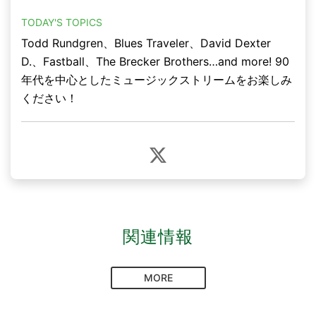
TODAY'S TOPICS
Todd Rundgren、Blues Traveler、David Dexter
D.、Fastball、The Brecker Brothers…and more! 90
年代を中心としたミュージックストリームをお楽しみ
ください！
関連情報
MORE