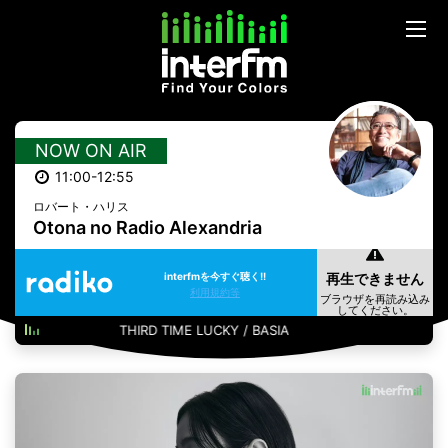
NOW ON AIR
11:00-12:55
ロバート・ハリス
Otona no Radio Alexandria
interfmを今すぐ聴く!!
利用規約等
THIRD TIME LUCKY / BASIA