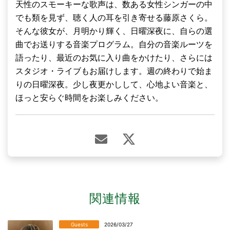
天性のスモーキーな歌声は、数ある女性シンガーの中
でも類を見ず、聴く人の耳を引き寄せる藤原さくら。
そんな彼女が、月明かり輝く、日曜深夜に、自らの選
曲でお送りする音楽プログラム。自分の音楽ルーツを
語ったり、最近のお気に入り曲をかけたり、さらには
スタジオ・ライブもお届けします。週の終わりで始ま
りの日曜深夜。少し夜更かしして、心地よい音楽と、
ほっと安らぐ時間をお楽しみください。
関連情報
Guests
2026/03/27