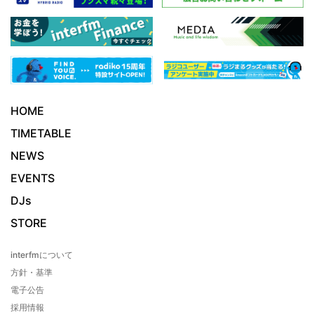
HOME
TIMETABLE
NEWS
EVENTS
DJs
STORE
interfmについて
方針・基準
電子公告
採用情報