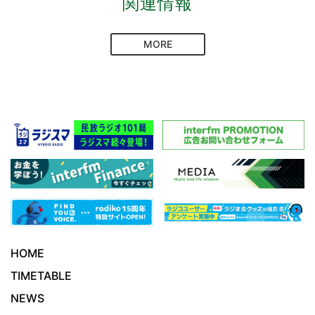
関連情報
MORE
HOME
TIMETABLE
NEWS