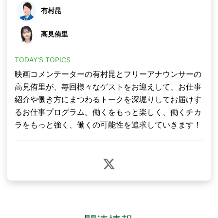
有村昆
高見侑里
TODAY'S TOPICS
映画コメンテーターの有村昆とフリーアナウンサーの
高見侑里が、毎回様々なゲストをお迎えして、お仕事
紹介や働き方にまつわるトークを深堀りしてお届けす
るお仕事プログラム。働くをもっと楽しく、働くチカ
ラをもっと強く、働くの可能性を追求していきます！