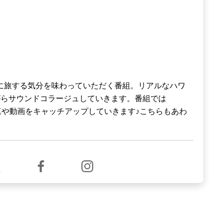
みなさんに旅する気分を味わっていただく番組。リアルなハワ
がらサウンドコラージュしていきます。番組では
、写真や動画をキャッチアップしていきます♪こちらもあわ