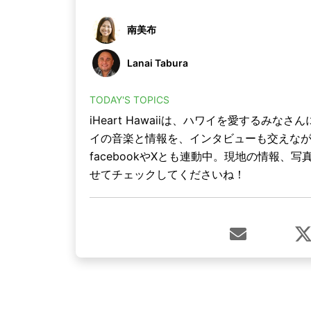
南美布
Lanai Tabura
TODAY'S TOPICS
iHeart Hawaiiは、ハワイを愛する
イの音楽と情報を、インタビューも交えな
facebookやXとも連動中。現地の情報
せてチェックしてくださいね！