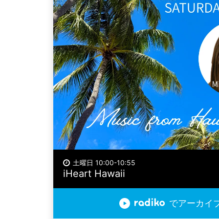
土曜日 10:00-10:55
iHeart Hawaii
でアーカイ