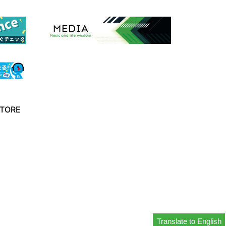
TORE
Translate to English