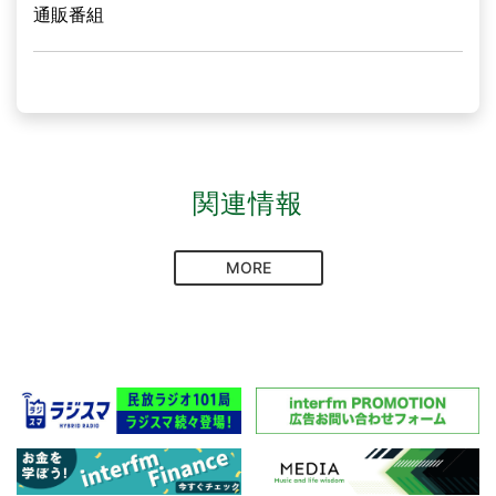
通販番組
関連情報
MORE