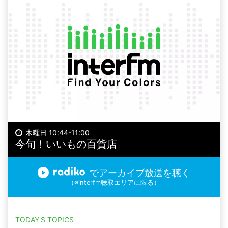
木曜日 10:44-11:00
今旬！いいもの百貨店
でアーカイブ放送を聴く
（※interfm聴取エリアに限る）
TODAY'S TOPICS