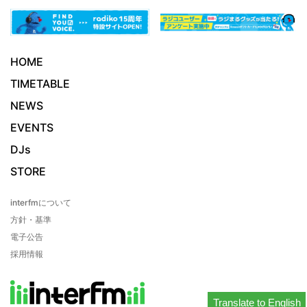
HOME
TIMETABLE
NEWS
EVENTS
DJs
STORE
interfmについて
方針・基準
電子公告
採用情報
Translate to English