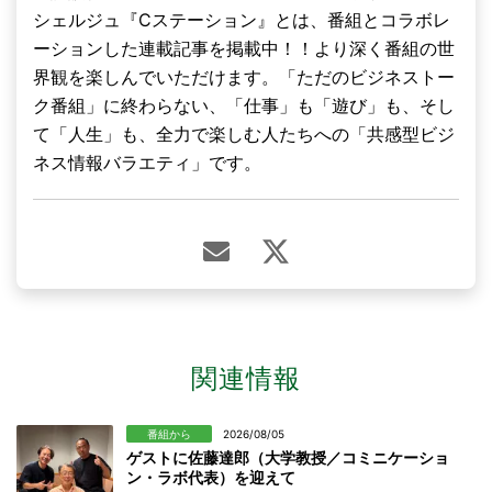
シェルジュ『Cステーション』とは、番組とコラボレ
ーションした連載記事を掲載中！！より深く番組の世
界観を楽しんでいただけます。「ただのビジネストー
ク番組」に終わらない、「仕事」も「遊び」も、そし
て「人生」も、全力で楽しむ人たちへの「共感型ビジ
ネス情報バラエティ」です。
関連情報
番組から
2026/08/05
ゲストに佐藤達郎（大学教授／コミニケーショ
ン・ラボ代表）を迎えて