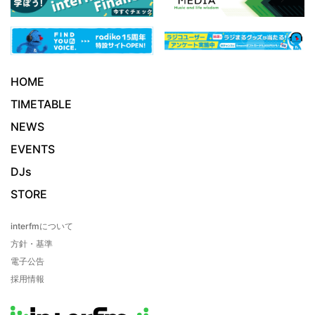
HOME
TIMETABLE
NEWS
EVENTS
DJs
STORE
interfmについて
方針・基準
電子公告
採用情報