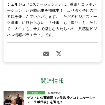
シェルジュ『Cステーション』とは、番組とコラボレ
ーションした連載記事を掲載中！！より深く番組の世
界観を楽しんでいただけます。「ただのビジネストー
ク番組」に終わらない、「仕事」も「遊び」も、そし
て「人生」も、全力で楽しむ人たちへの「共感型ビジ
ネス情報バラエティ」です。
関連情報
番組から
2026/08/05
ゲストに佐藤達郎（大学教授／コミニケーショ
ン・ラボ代表）を迎えて