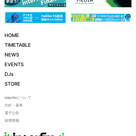
HOME
TIMETABLE
NEWS
EVENTS
DJs
STORE
interfmについて
方針・基準
電子公告
採用情報