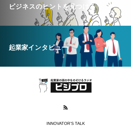
ビジネスのヒントを見つける
起業家インタビュー
INNOVATOR’S TALK