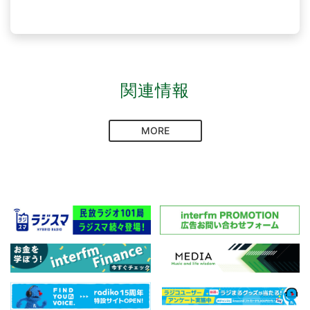
関連情報
MORE