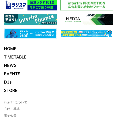
HOME
TIMETABLE
NEWS
EVENTS
DJs
STORE
interfmについて
方針・基準
電子公告