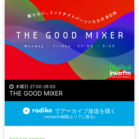
木曜日 27:00-28:50
THE GOOD MIXER
でアーカイブ放送を聴く
（※interfm聴取エリアに限る）