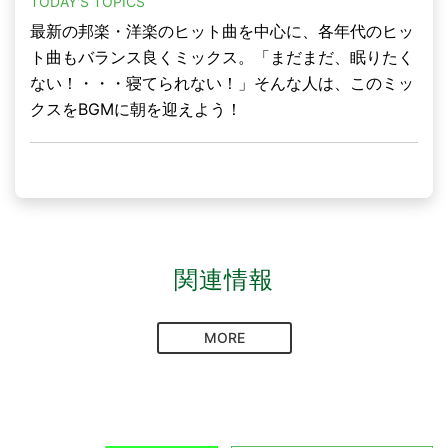
TODAY'S TOPICS
最新の邦楽・洋楽のヒット曲を中心に、各年代のヒッ
ト曲もバランス良くミックス。「まだまだ、眠りたく
ない！・・・寝てられない！」そんな人は、このミッ
クスをBGMに朝を迎えよう！
関連情報
MORE