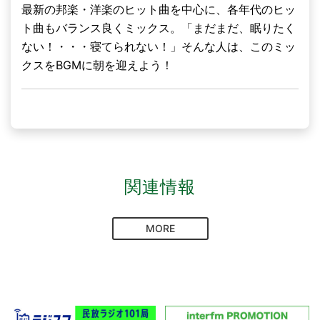
最新の邦楽・洋楽のヒット曲を中心に、各年代のヒッ
ト曲もバランス良くミックス。「まだまだ、眠りたく
ない！・・・寝てられない！」そんな人は、このミッ
クスをBGMに朝を迎えよう！
関連情報
MORE