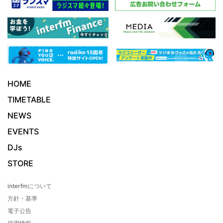
HOME
TIMETABLE
NEWS
EVENTS
DJs
STORE
interfmについて
方針・基準
電子公告