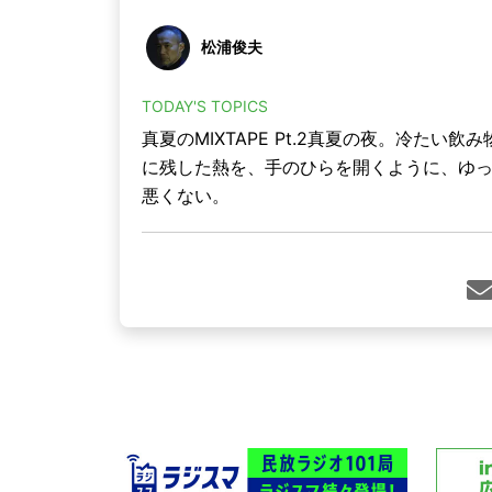
松浦俊夫
TODAY'S TOPICS
真夏のMIXTAPE Pt.2真夏の夜。冷た
に残した熱を、手のひらを開くように、ゆ
悪くない。