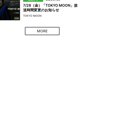
7/28（金）「TOKYO MOON」放
送時間変更のお知らせ
TOKYO MOON
MORE