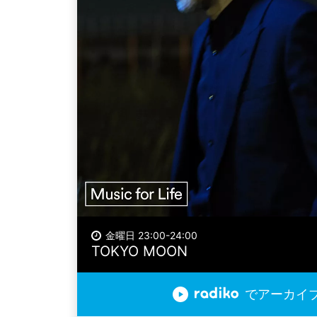
金曜日 23:00-24:00
TOKYO MOON
でアーカイ