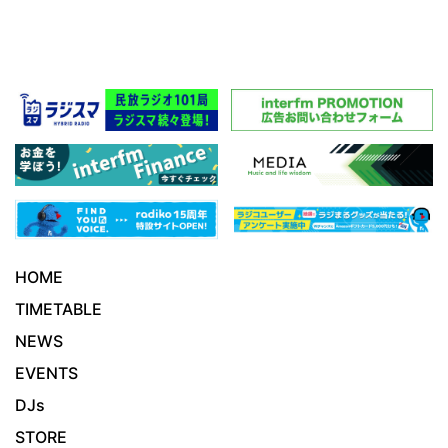
HOME
TIMETABLE
NEWS
EVENTS
DJs
STORE