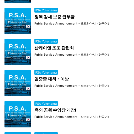
PSA Yokohama
정액 감세 보충 급부금
Public Service Announcement - 요코하마시（한국어）
PSA Yokohama
산케이엔 조조 관련회
Public Service Announcement - 요코하마시（한국어）
PSA Yokohama
열중증 대책・예방
Public Service Announcement - 요코하마시（한국어）
PSA Yokohama
옥외 공원 수영장 개장!
Public Service Announcement - 요코하마시（한국어）