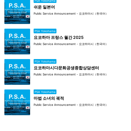
PSA Yokohama
쉬운 일본어
Public Service Announcement - 요코하마시（한국어）
PSA Yokohama
요코하마 프랑스 월간 2025
Public Service Announcement - 요코하마시（한국어）
PSA Yokohama
요코하마시다문화공생종합상담센터
Public Service Announcement - 요코하마시（한국어）
PSA Yokohama
마법 소녀의 궤적
Public Service Announcement - 요코하마시（한국어）