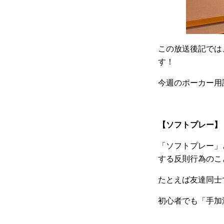
この放送後記では
す！
今週のポーカー用
【ソフトプレー】
「ソフトプレー」
する反則行為のこ
たとえば友達同士
初心者でも「手加