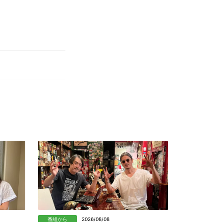
番組から
2026/08/08