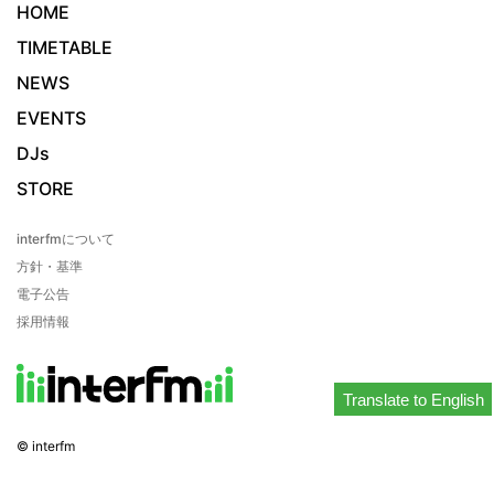
HOME
TIMETABLE
NEWS
EVENTS
DJs
STORE
interfmについて
方針・基準
電子公告
採用情報
Translate to English
© interfm