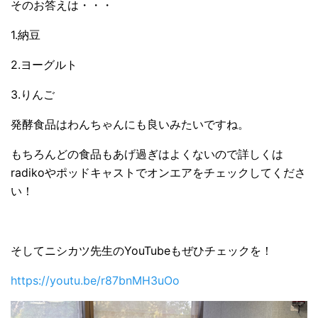
そのお答えは・・・
1.納豆
2.ヨーグルト
3.りんご
発酵食品はわんちゃんにも良いみたいですね。
もちろんどの食品もあげ過ぎはよくないので詳しくは
radikoやポッドキャストでオンエアをチェックしてくださ
い！
そしてニシカツ先生のYouTubeもぜひチェックを！
https://youtu.be/r87bnMH3uOo