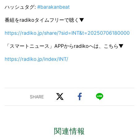
ハッシュタグ:
#barakanbeat
番組をradikoタイムフリーで聴く▼
https://radiko.jp/share/?sid=INT&t=20250706180000
「スマートニュース」APPからradikoへは、こちら▼
https://radiko.jp/index/INT/
関連情報