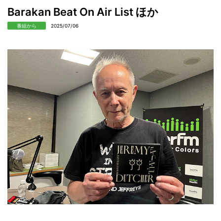
Barakan Beat On Air List ほか
番組から
2025/07/06