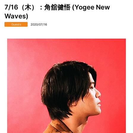
7/16（木）：角舘健悟 (Yogee New
Waves)
Guests
2020/07/16