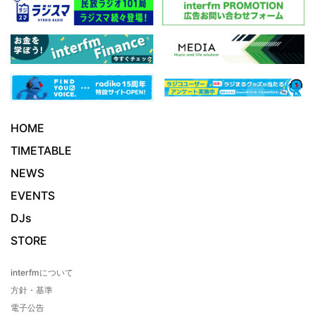
HOME
TIMETABLE
NEWS
EVENTS
DJs
STORE
interfmについて
方針・基準
電子公告