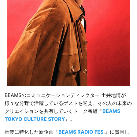
BEAMSのコミュニケーションディレクター 土井地博が、
様々な分野で活躍しているゲストを迎え、その人の未来の
クリエイションを共有していくトーク番組『
BEAMS
TOKYO CULTURE STORY
』。
音楽に特化した新企画『
BEAMS RADIO FES.
』に賛同し