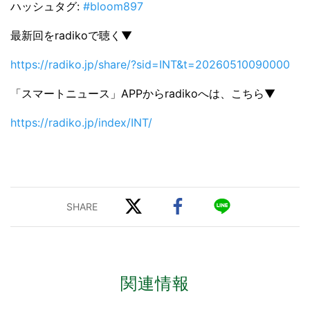
ハッシュタグ:
#bloom897
最新回をradikoで聴く▼
https://radiko.jp/share/?sid=INT&t=20260510090000
「スマートニュース」APPからradikoへは、こちら▼
https://radiko.jp/index/INT/
関連情報