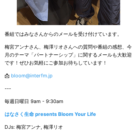
番組ではみなさんからのメールを受け付けています。
梅宮アンナさん、梅澤リオさんへの質問や番組の感想、今
月のテーマ「パートナーシップ」に関するメールも大歓迎
です！ぜひお気軽にご参加お待ちしています！
📩
bloom@interfm.jp
---
毎週日曜日 9am - 9:30am
はなさく生命 presents Bloom Your Life
DJs: 梅宮アンナ, 梅澤リオ