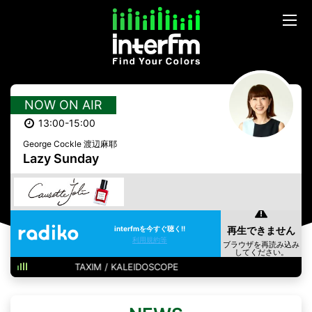
NOW ON AIR
13:00-15:00
George Cockle 渡辺麻耶
Lazy Sunday
interfmを今すぐ聴く!!
利用規約等
TAXIM / KALEIDOSCOPE