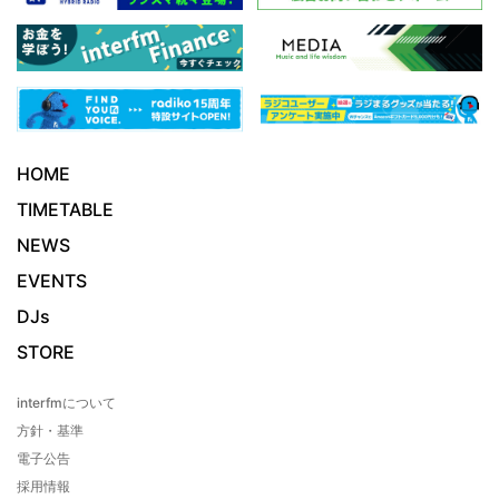
HOME
TIMETABLE
NEWS
EVENTS
DJs
STORE
interfmについて
方針・基準
電子公告
採用情報