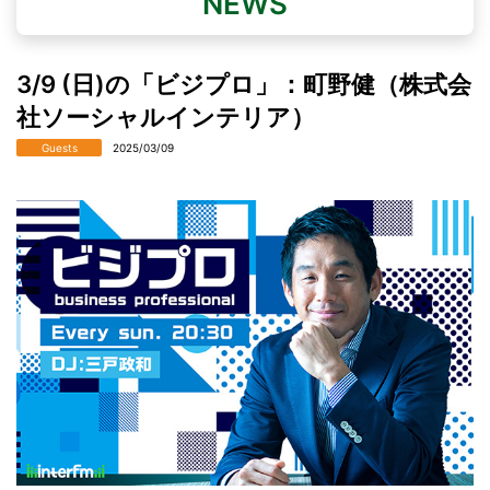
NEWS
3/9 (日)の「ビジプロ」：町野健（株式会
社ソーシャルインテリア）
Guests
2025/03/09