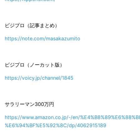
ビジプロ（記事まとめ）
https://note.com/masakazumito
ビジプロ（ノーカット版）
https://voicy.jp/channel/1845
サラリーマン300万円
https://www.amazon.co.jp/-/en/%E4%B8%89%E6%88%B
%E6%94%BF%E5%92%8C/dp/4062915189