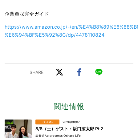
企業買収完全ガイド
https://www.amazon.co.jp/-/en/%E4%B8%89%E6%88%B
%E6%94%BF%E5%92%8C/dp/4478110824
関連情報
Guests
2026/08/07
8/8（土）ゲスト：坂口涼太郎 Pt 2
表参道Ao presents Oshare Life