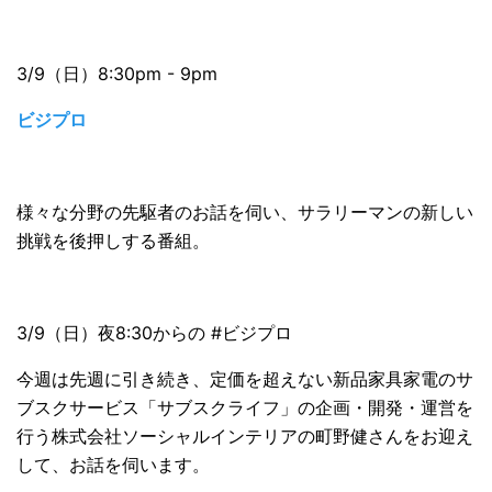
3/9（日）8:30pm - 9pm
ビジプロ
様々な分野の先駆者のお話を伺い、サラリーマンの新しい
挑戦を後押しする番組
。
3/9（日）夜8:30からの #ビジプロ
今週は先週に引き続き、定価を超えない新品家具家電のサ
ブスクサービス「サブスクライフ」の企画・開発・運営を
行う株式会社ソーシャルインテリアの町野健さんをお迎え
して、お話を伺います。