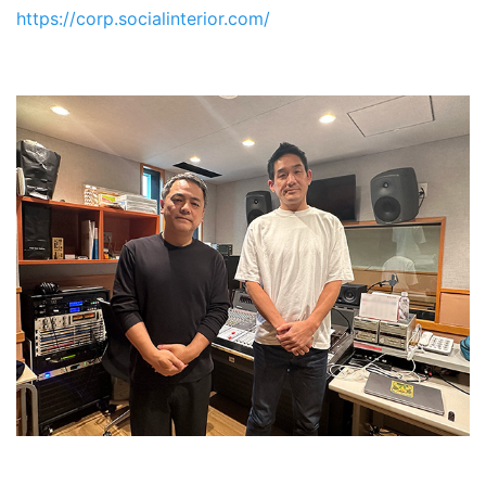
https://corp.socialinterior.com/