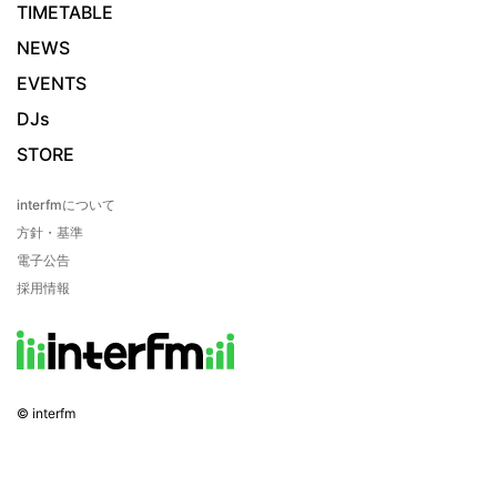
TIMETABLE
NEWS
EVENTS
DJs
STORE
interfmについて
方針・基準
電子公告
採用情報
© interfm