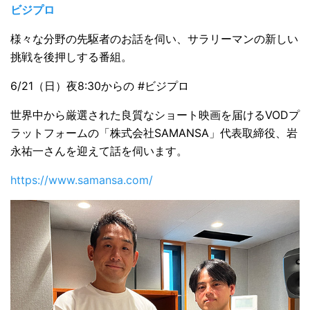
ビジプロ
様々な分野の先駆者のお話を伺い、サラリーマンの新しい
挑戦を後押しする番組
。
6/21（日）夜8:30からの #ビジプロ
世界中から厳選された良質なショート映画を届けるVODプ
ラットフォームの「株式会社SAMANSA」代表取締役、岩
永祐一さんを迎えて話を伺います。
https://www.samansa.com/