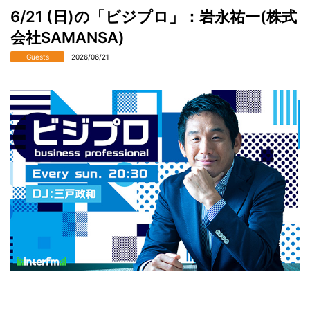
6/21 (日)の「ビジプロ」：岩永祐一(株式
会社SAMANSA)
Guests
2026/06/21