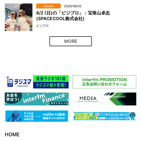
Guests
2026/08/02
8/2 (日)の「ビジプロ」：宝珠山卓志
(SPACECOOL株式会社)
ビジプロ
MORE
HOME