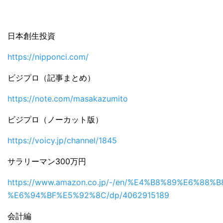
日本創生投資
https://nipponci.com/
ビジプロ（記事まとめ）
https://note.com/masakazumito
ビジプロ（ノーカット版）
https://voicy.jp/channel/1845
サラリーマン300万円
https://www.amazon.co.jp/-/en/%E4%B8%89%E6%88%B
%E6%94%BF%E5%92%8C/dp/4062915189
会計編