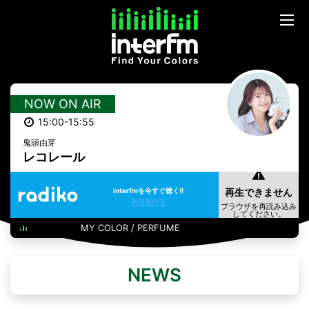
NOW ON AIR
15:00-15:55
鬼頭由芽
レコレール
interfmを今すぐ聴く!!
利用規約等
MY COLOR / PERFUME
NEWS