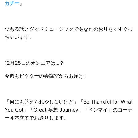
カチー
』
つもる話とグッドミュージックであなたのお耳をくすぐっ
ちゃいます。
12月25日のオンエアは...？
今週もビクターの会議室からお届け！
「何にも答えられやしないけど」「Be Thankful for What
You Got」「Great 妄想 Journey」「ドンマイ」のコーナ
ー４本立てでお送りします。