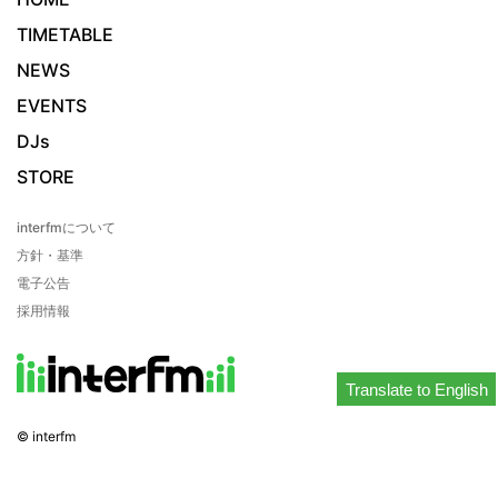
TIMETABLE
NEWS
EVENTS
DJs
STORE
interfmについて
方針・基準
電子公告
採用情報
Translate to English
© interfm