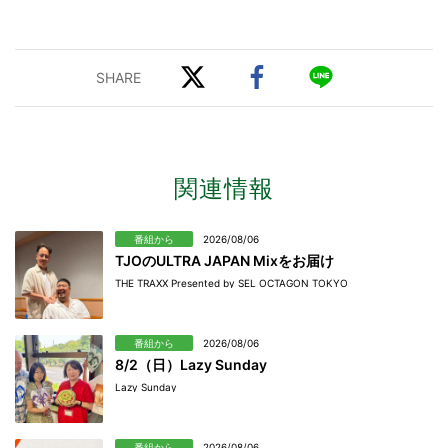
関連情報
番組から
2026/08/06
TJOのULTRA JAPAN Mixをお届け
THE TRAXX Presented by SEL OCTAGON TOKYO
番組から
2026/08/06
8/2（日）Lazy Sunday
Lazy Sunday
番組から
2026/08/06