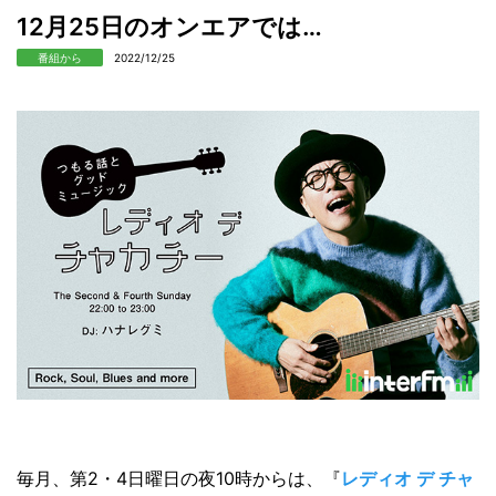
12月25日のオンエアでは…
番組から
2022/12/25
毎月、第2・4日曜日の夜10時からは、『
レディオ デ チャ