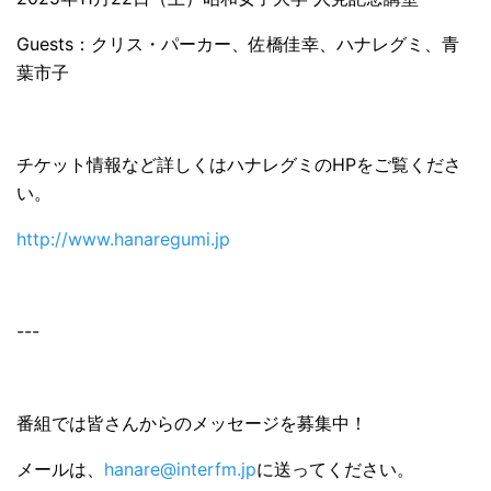
Guests：クリス・パーカー、佐橋佳幸、ハナレグミ、青
葉市子
チケット情報など詳しくはハナレグミのHPをご覧くださ
い。
http://www.hanaregumi.jp
---
番組では皆さんからのメッセージを募集中！
メールは、
hanare@interfm.jp
に送ってください。