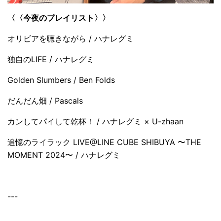
〈〈今夜のプレイリスト〉〉
オリビアを聴きながら / ハナレグミ
独自のLIFE / ハナレグミ
Golden Slumbers / Ben Folds
だんだん畑 / Pascals
カンしてパイして乾杯！ / ハナレグミ × U-zhaan
追憶のライラック LIVE@LINE CUBE SHIBUYA 〜THE
MOMENT 2024〜 / ハナレグミ
---