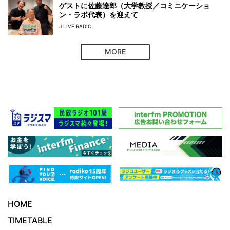
ゲストに佐藤達郎（大学教授／コミニケーショ
ン・ラボ代表）を迎えて
J LIVE RADIO
MORE
HOME
TIMETABLE