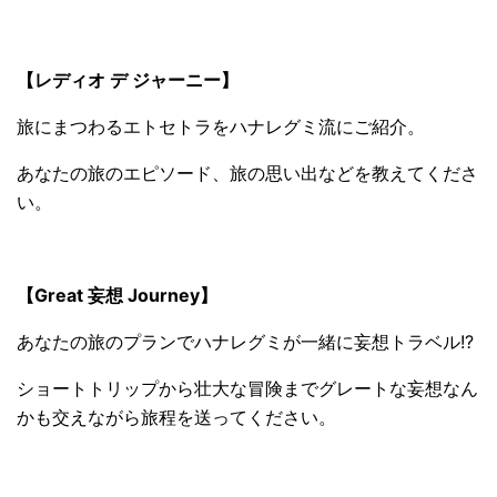
【レディオ デ ジャーニー】
旅にまつわるエトセトラをハナレグミ流にご紹介。
あなたの旅のエピソード、旅の思い出などを教えてくださ
い。
【Great 妄想 Journey】
あなたの旅のプランでハナレグミが一緒に妄想トラベル!?
ショートトリップから壮大な冒険までグレートな妄想なん
かも交えながら旅程を送ってください。