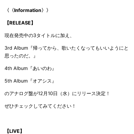
〈〈Information〉〉
【RELEASE】
現在発売中の3タイトルに加え、
3rd Album『帰ってから、歌いたくなってもいいようにと
思ったのだ。』
4th Album『あいのわ』
5th Album『オアシス』
のアナログ盤が12月10日（水）にリリース決定！
ぜひチェックしてみてください！
【LIVE】