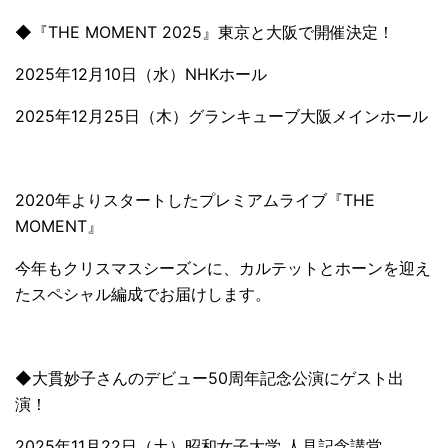
◆『THE MOMENT 2025』東京と大阪で開催決定！
2025年12月10日（水）NHKホール
2025年12月25日（木）グランキューブ大阪メインホール
2020年よりスタートしたプレミアムライブ『THE
MOMENT』
今年もクリスマスシーズンに、カルテットとホーンを迎え
たスペシャル編成でお届けします。
◆大貫妙子さんのデビュー50周年記念公演にゲスト出
演！
2025年11月22日（土）昭和女子大学 人見記念講堂