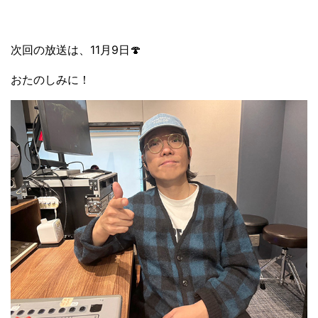
次回の放送は、11月9日🍄
おたのしみに！