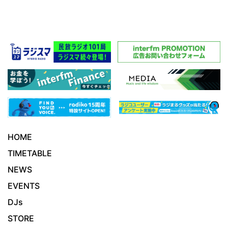
HOME
TIMETABLE
NEWS
EVENTS
DJs
STORE