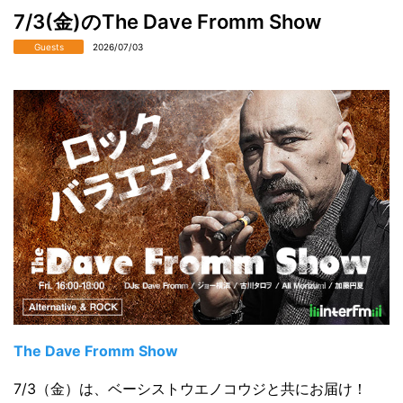
7/3(金)のThe Dave Fromm Show
Guests
2026/07/03
The Dave Fromm Show
7/3（金）は、ベーシストウエノコウジと共にお届け！