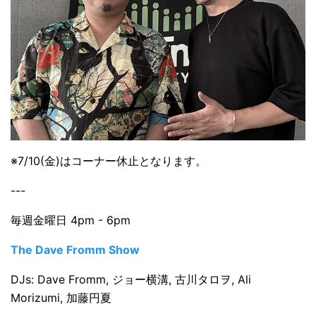
※7/10(金)はコーナー休止となります。
---
毎週金曜日 4pm - 6pm
The Dave Fromm Show
DJs: Dave Fromm, ジョー横溝, 古川タロヲ, Ali
Morizumi, 加藤円夏