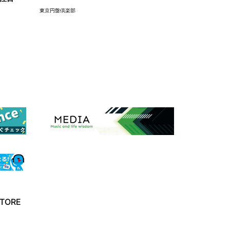
東京円盤倶楽部
TORE