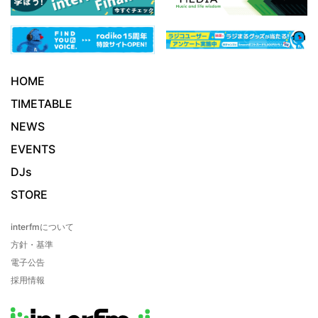
HOME
TIMETABLE
NEWS
EVENTS
DJs
STORE
interfmについて
方針・基準
電子公告
採用情報