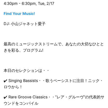
4:30pm - 6:30pm, Tue, 2/17
Find Your Music!
DJ: 小山ジャネット愛子
最高のミュージックストリームで、あなたの大切なひとと
きを彩る、プログラム!
本日のセレクションは・・
✔️ Singing Bassists・・歌うベーシストに注目！ニック・
ロウから！
✔️ Rare Groove Classics・・”レア・グルーヴ“の代表的サ
ウンドをコンパイル