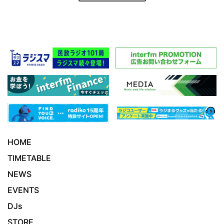
HOME
TIMETABLE
NEWS
EVENTS
DJs
STORE