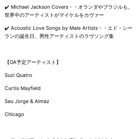
✔️ Michael Jackson Covers・・オランダやブラジルも。
世界中のアーティストがマイケルをカヴァー
✔️ Acoustic Love Songs by Male Artists・・エド・シー
ランの誕生日、男性アーティストのラヴソング集
【OA予定アーティスト】
Suzi Quatro
Curtis Mayfield
Seu Jorge & Almaz
Chicago