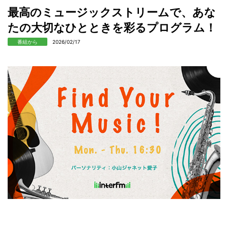
最高のミュージックストリームで、あな
たの大切なひとときを彩るプログラム！
番組から
2026/02/17