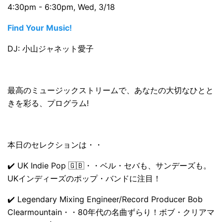
4:30pm - 6:30pm, Wed, 3/18
Find Your Music!
DJ: 小山ジャネット愛子
最高のミュージックストリームで、あなたの大切なひとと
きを彩る、プログラム!
本日のセレクションは・・
✔️ UK Indie Pop 🇬🇧・・ベル・セバも、サンデーズも。
UKインディーズのポップ・バンドに注目！
✔️ Legendary Mixing Engineer/Record Producer Bob
Clearmountain・・80年代の名曲ずらり！ボブ・クリアマ