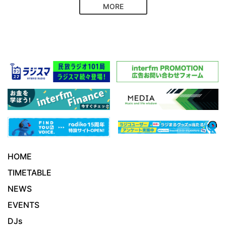
MORE
HOME
TIMETABLE
NEWS
EVENTS
DJs