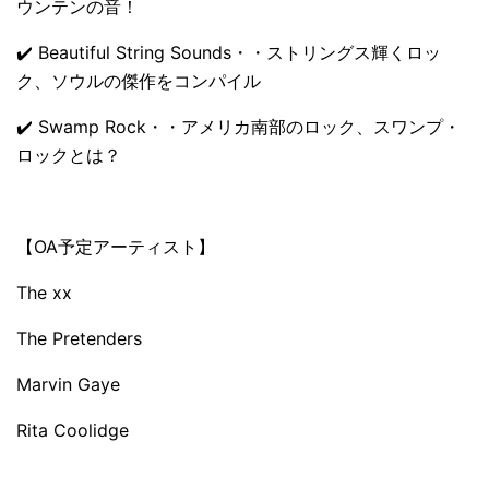
ウンテンの音！
✔️ Beautiful String Sounds・・ストリングス輝くロッ
ク、ソウルの傑作をコンパイル
✔️ Swamp Rock・・アメリカ南部のロック、スワンプ・
ロックとは？
【OA予定アーティスト】
The xx
The Pretenders
Marvin Gaye
Rita Coolidge