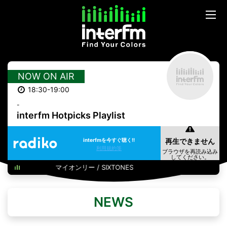
NOW ON AIR
18:30-19:00
-
interfm Hotpicks Playlist
interfmを今すぐ聴く!!
利用規約等
マイオンリー / SIXTONES
NEWS