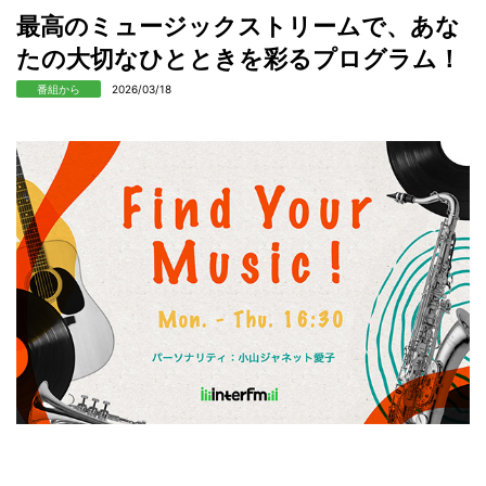
最高のミュージックストリームで、あな
たの大切なひとときを彩るプログラム！
番組から
2026/03/18