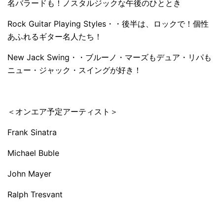
名バラードも！ノスタルジックな午後のひととき
Rock Guitar Playing Styles・・後半は、ロックで！個性
あふれるギター名人たち！
New Jack Swing・・ブルーノ・マーズもデュア・リパも
ニュー・ジャック・スイングが好き！
＜オンエア予定アーティスト＞
Frank Sinatra
Michael Buble
John Mayer
Ralph Tresvant