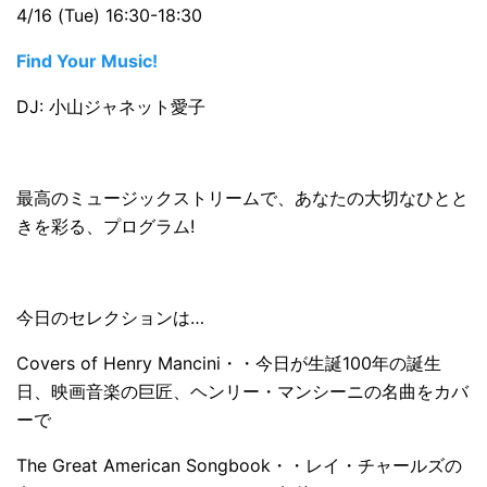
4/16 (Tue) 16:30-18:30
Find Your Music!
DJ: 小山ジャネット愛子
最高のミュージックストリームで、あなたの大切なひとと
きを彩る、プログラム!
今日のセレクションは…
Covers of Henry Mancini・・今日が生誕100年の誕生
日、映画音楽の巨匠、ヘンリー・マンシーニの名曲をカバ
ーで
The Great American Songbook・・レイ・チャールズの