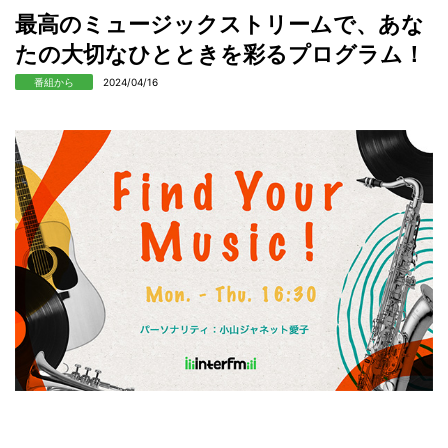
最高のミュージックストリームで、あな
たの大切なひとときを彩るプログラム！
番組から
2024/04/16