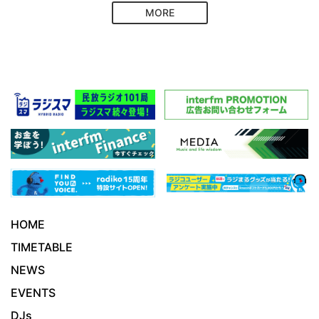
MORE
HOME
TIMETABLE
NEWS
EVENTS
DJs