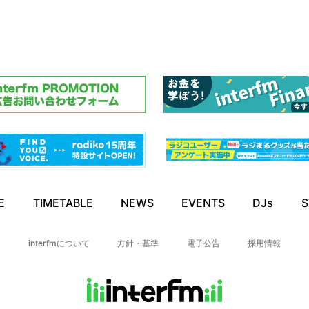
E
TIMETABLE
NEWS
EVENTS
DJs
S
interfmについて
方針・基準
電子公告
採用情報