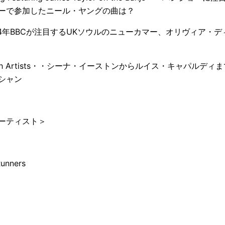
ーで参加したニール・ヤングの曲は？
・・2024年BBCが注目するUKソウルのニューカマー、オリヴィア
cottish Artists・・シーナ・イーストンからルイス・キャパル
シャン
ーティスト＞
Runners