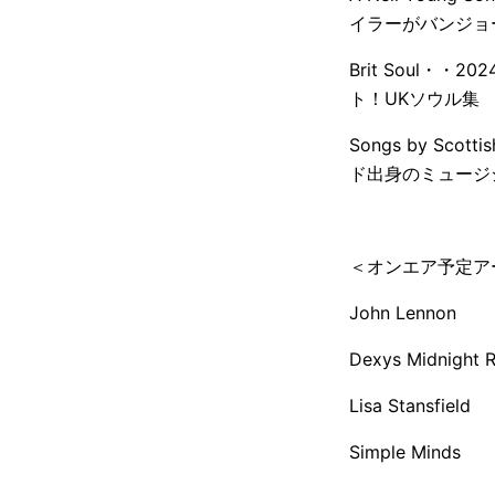
イラーがバンジョ
Brit Soul
ト！UKソウル集
Songs by S
ド出身のミュージ
＜オンエア予定ア
John Lennon
Dexys Midnight 
Lisa Stansfield
Simple Minds