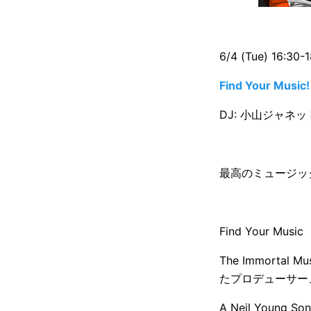
6/4 (Tue) 16:30-
Find Your Music!
DJ: 小山ジャネ
最高のミュージッ
Find Your M
The Immorta
たプロデューサー
A Neil Young 