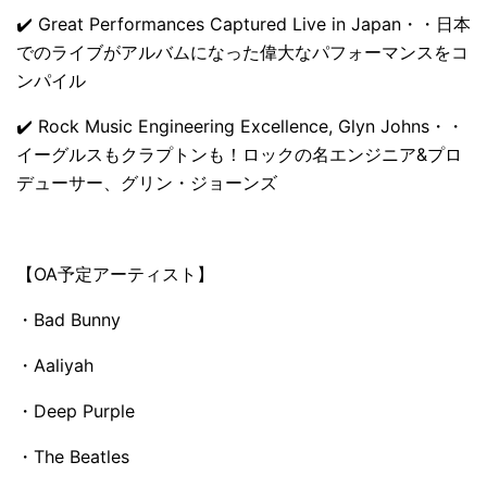
✔️ Great Performances Captured Live in Japan・・日本
でのライブがアルバムになった偉大なパフォーマンスをコ
ンパイル
✔️ Rock Music Engineering Excellence, Glyn Johns・・
イーグルスもクラプトンも！ロックの名エンジニア&プロ
デューサー、グリン・ジョーンズ
【OA予定アーティスト】
・Bad Bunny
・Aaliyah
・Deep Purple
・The Beatles