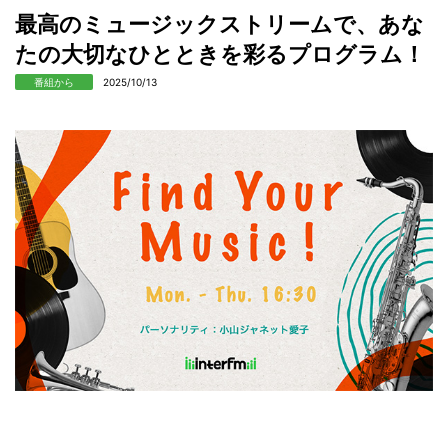
最高のミュージックストリームで、あな
たの大切なひとときを彩るプログラム！
番組から
2025/10/13