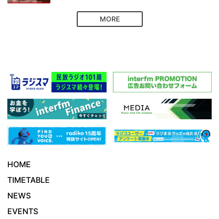
MORE
HOME
TIMETABLE
NEWS
EVENTS