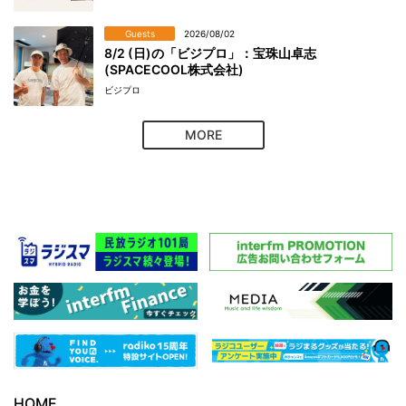
Guests
2026/08/02
8/2 (日)の「ビジプロ」：宝珠山卓志
(SPACECOOL株式会社)
ビジプロ
MORE
HOME