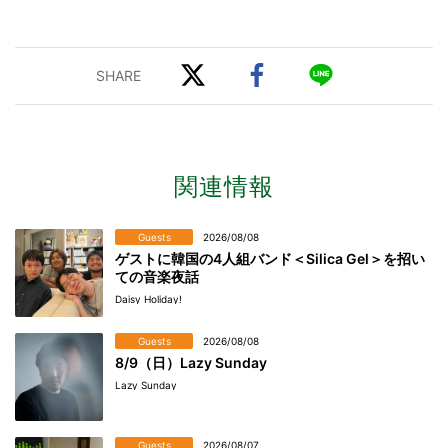
関連情報
Guests
2026/08/08
ゲストに韓国の4人組バンド＜Silica Gel＞を招い
ての音楽夜話
Daisy Holiday!
Guests
2026/08/08
8/9（日）Lazy Sunday
Lazy Sunday
Guests
2026/08/07