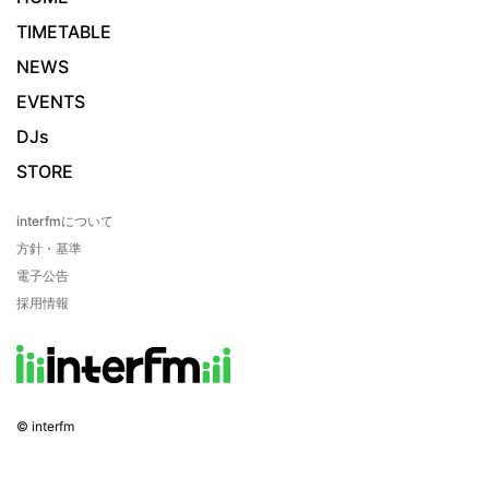
TIMETABLE
NEWS
EVENTS
DJs
STORE
interfmについて
方針・基準
電子公告
採用情報
© interfm