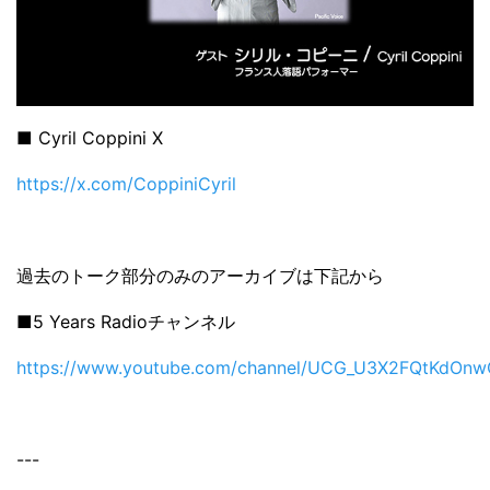
■ Cyril Coppini X
https://x.com/CoppiniCyril
過去のトーク部分のみのアーカイブは下記から
■5 Years Radioチャンネル
https://www.youtube.com/channel/UCG_U3X2FQtKdOnw
---