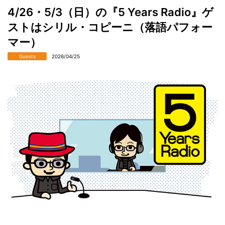
4/26・5/3（日）の『5 Years Radio』ゲ
ストはシリル・コピーニ（落語パフォー
マー）
Guests
2026/04/25