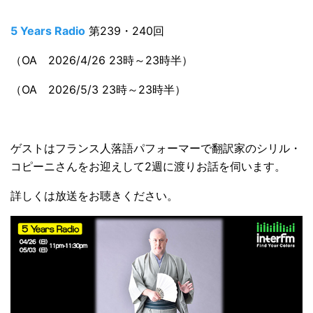
5 Years Radio
第239・240回
（OA 2026/4/26 23時～23時半）
（OA 2026/5/3 23時～23時半）
ゲストはフランス人落語パフォーマーで翻訳家のシリル・
コピーニさんをお迎えして2週に渡りお話を伺います。
詳しくは放送をお聴きください。