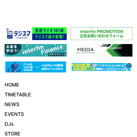
HOME
TIMETABLE
NEWS
EVENTS
DJs
STORE