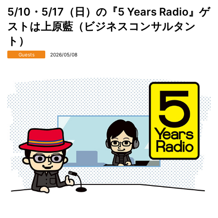
5/10・5/17（日）の『5 Years Radio』ゲ
ストは上原藍（ビジネスコンサルタン
ト）
Guests
2026/05/08