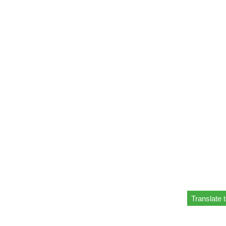
Translate 