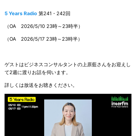
5 Years Radio
第241・242回
（OA 2026/5/10 23時～23時半）
（OA 2026/5/17 23時～23時半）
ゲストはビジネスコンサルタントの上原藍さんをお迎えし
て2週に渡りお話を伺います。
詳しくは放送をお聴きください。