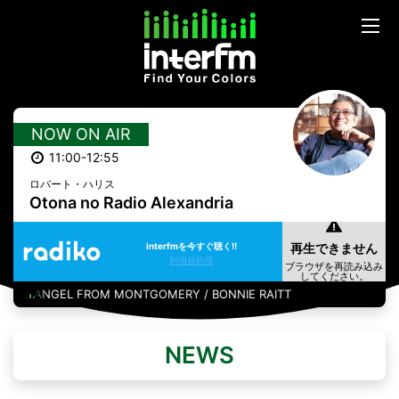
NOW ON AIR
11:00-12:55
ロバート・ハリス
Otona no Radio Alexandria
interfmを今すぐ聴く!!
利用規約等
ANGEL FROM MONTGOMERY / BONNIE RAITT
NEWS