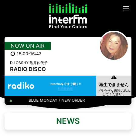
NOW ON AIR
15:00-16:43
DJ OSSHY 亀井佐代子
RADIO DISCO
interfmを今すぐ聴く!!
利用規約等
BLUE MONDAY / NEW ORDER
NEWS