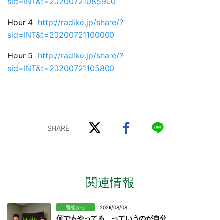
sid=INT&t=20200721085900
Hour 4
http://radiko.jp/share/?
sid=INT&t=20200721100000
Hour 5
http://radiko.jp/share/?
sid=INT&t=20200721105800
関連情報
番組から
2026/08/08
何でもやってる、っていうのが自分