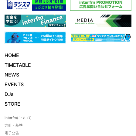
HOME
TIMETABLE
NEWS
EVENTS
DJs
STORE
interfmについて
方針・基準
電子公告