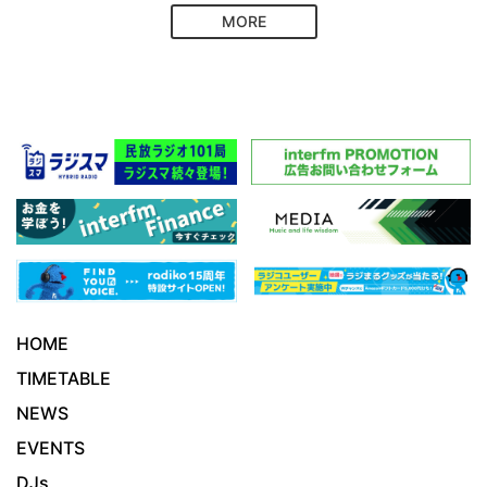
MORE
HOME
TIMETABLE
NEWS
EVENTS
DJs