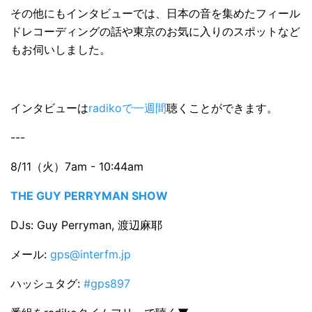
その他にもインタビューでは、日本の音を集めたフィール
ドレコーディングの話や東京のお気に入りのスポットなど
もお伺いしました。
インタビューは
radikoで一週間
聴くことができます。
---
8/11（火）7am - 10:44am
THE GUY PERRYMAN SHOW
DJs: Guy Perryman, 渡辺麻耶
メール:
gps@interfm.jp
ハッシュタグ:
#gps897