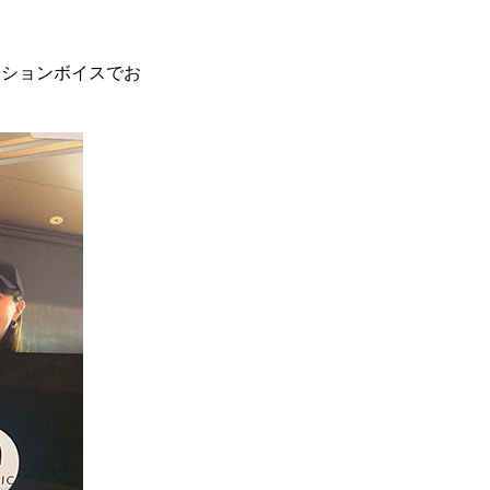
ーションボイスでお