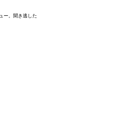
ュー。聞き逃した