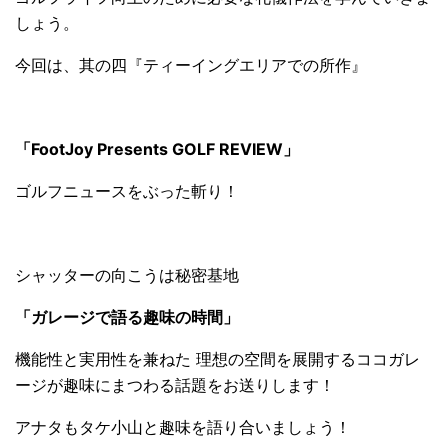
しょう。
今回は、其の四『ティーイングエリアでの所作』
「FootJoy Presents GOLF REVIEW」
ゴルフニュースをぶった斬り！
シャッターの向こうは秘密基地
「ガレージで語る趣味の時間」
機能性と実用性を兼ねた 理想の空間を展開するココガレ
ージが趣味にまつわる話題をお送りします！
アナタもタケ小山と趣味を語り合いましょう！