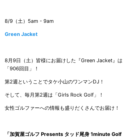
8/9（土）5am - 9am
Green Jacket
8月9日（土）皆様にお届けした『Green Jacket』は
「906回目」！
第2週ということでタケ小山のワンマンDJ！
そして、毎月第2週は「Girls Rock Golf」！
女性ゴルファーへの情報も盛りだくさんでお届け！
「加賀屋ゴルフ Presents タッド尾身 1minute Golf