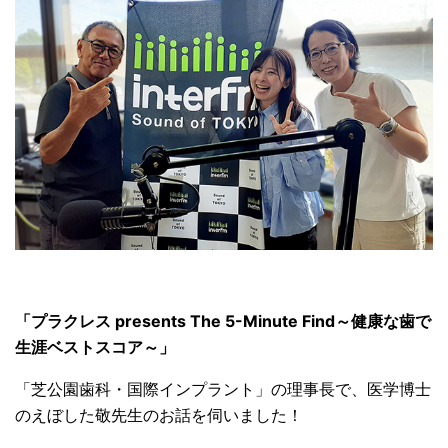
「プラクレス presents The 5-Minute Find～健康な歯で
生涯ベストスコア～」
「芝公園歯科・国際インプラント」の理事長で、医学博士
のえぼした敬先生のお話を伺いました！