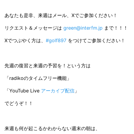
あなたも是非、来週はメール、Xでご参加ください！
リクエスト＆メッセージは
green@interfm.jp
まで！！！
Xでつぶやく方は、
#golf897
をつけてご参加ください！
先週の復習と来週の予習を！という方は
「radikoのタイムフリー機能」
「YouTube Live
アーカイブ配信
」
でどうぞ！！
来週も何が起こるかわからない週末の朝は、