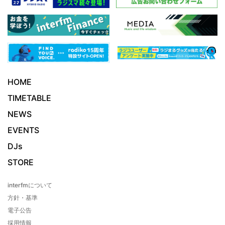
HOME
TIMETABLE
NEWS
EVENTS
DJs
STORE
interfmについて
方針・基準
電子公告
採用情報