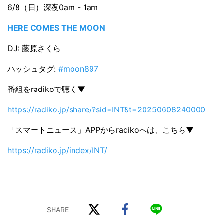
6/8（日）深夜0am - 1am
HERE COMES THE MOON
DJ: 藤原さくら
ハッシュタグ:
#moon897
番組をradikoで聴く▼
https://radiko.jp/share/?sid=INT&t=20250608240000
「スマートニュース」APPからradikoへは、こちら▼
https://radiko.jp/index/INT/