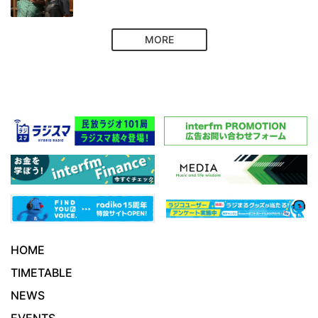
MORE
HOME
TIMETABLE
NEWS
EVENTS